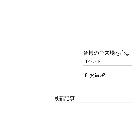
皆様のご来場を心よ
イベント
最新記事