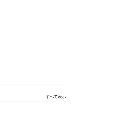
すべて表示