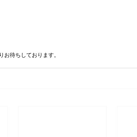
りお待ちしております。